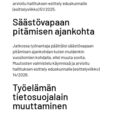
arvioitu hallituksen esittely eduskunnalle
(esittelyviikko) 51/2025.
Säästövapaan
pitämisen ajankohta
Jatkossa työnantaja päättäisi säästövapaan
pitämisen ajankohdan kuten muidenkin
vuosilomien kohdalla, ellei muuta sovita.
Muutosten valmistelu käynnissä ja arvioitu
hallituksen esittely eduskunnalle (esittelyviikko)
14/2026.
Työelämän
tietosuojalain
muuttaminen